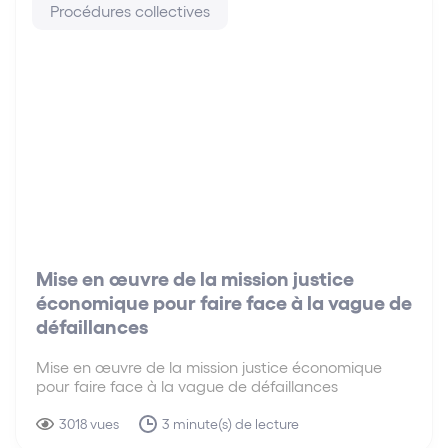
Procédures collectives
Mise en œuvre de la mission justice
économique pour faire face à la vague de
défaillances
Mise en œuvre de la mission justice économique
pour faire face à la vague de défaillances
3018 vues
3 minute(s) de lecture