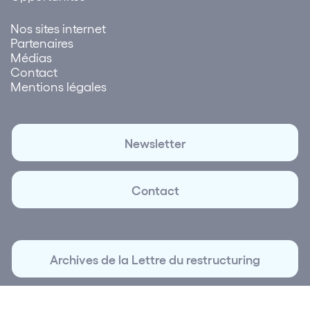
Nos sites internet
Partenaires
Médias
Contact
Mentions légales
Newsletter
Contact
Archives de la Lettre du restructuring