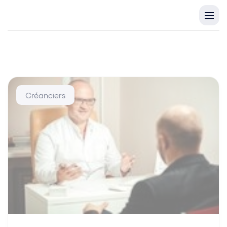
Créanciers