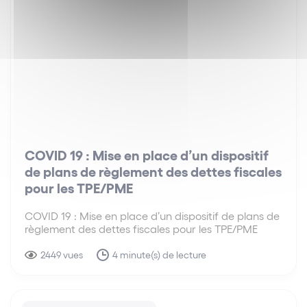
COVID 19 : Mise en place d’un dispositif
de plans de règlement des dettes fiscales
pour les TPE/PME
COVID 19 : Mise en place d’un dispositif de plans de
règlement des dettes fiscales pour les TPE/PME
2449 vues
4 minute(s) de lecture