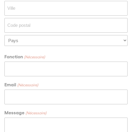
Adresse
Ville
Code
postal
Pays
Fonction
(Nécessaire)
Email
(Nécessaire)
Message
(Nécessaire)