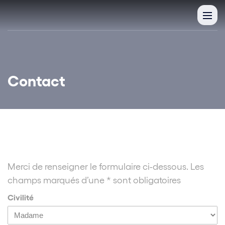
Contact
Merci de renseigner le formulaire ci-dessous. Les
champs marqués d’une * sont obligatoires
Civilité