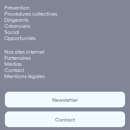
Prévention
Procédures collectives
Dirigeants
Créanciers
Social
Opportunités
Nos sites internet
Partenaires
Médias
Contact
Mentions légales
Newsletter
Contact