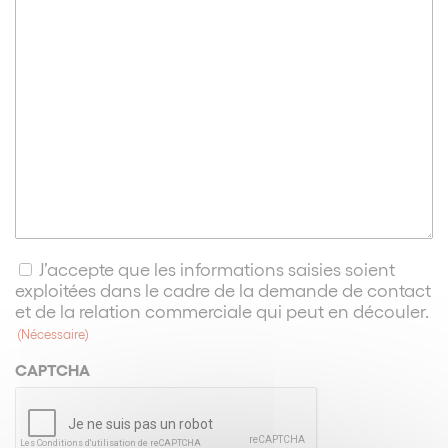
RGPD
J’accepte que les informations saisies soient
exploitées dans le cadre de la demande de contact
(Nécessaire)
et de la relation commerciale qui peut en découler.
(Nécessaire)
CAPTCHA