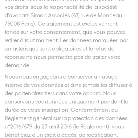
vos droits, sous la responsabilité de la société
d’avocats Simon Associés (47, rue de Monceau –
75008 Paris). Ce traitement est exclusivement
fondé sur votre consentement, que vous pouvez
retirer à tout moment. Les données marquées par
un astérisque sont obligatoires et le refus de
réponse ne nous permettra pas de traiter votre
demande.
Nous nous engageons à conserver un usage
interne de vos données et à ne jamais les diffuser à
des partenaires tiers sans votre accord. Nous
conservons vos données uniquement pendant la
durée de votre inscription. Conformément au
Règlement général sur la protection des données
n°2016/679 du 27 avril 2016 (le Règlement), vous
bénéficiez d’un droit d’accès, de rectification,