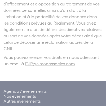
d’effacement et d’opposition au traitement de vos
données personnelles ainsi qu’un droit à la
limitation et à la portabilité de vos données dans
les conditions prévues au Règlement. Vous avez
également le droit de définir des directives relatives
au sort de vos données après votre décès ainsi que
celui de déposer une réclamation auprès de la
CNIL.
Vous pouvez exercer vos droits en nous adressant
un email à
IT-IP@simonassocies.com
.
Agenda / évènements
Nos évènements
Autres évènements