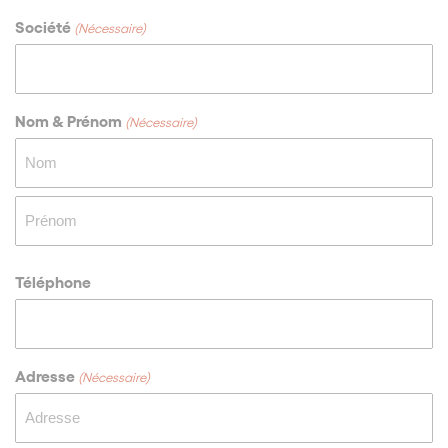
Société
(Nécessaire)
Nom & Prénom
(Nécessaire)
Nom
Prénom
Téléphone
Adresse
(Nécessaire)