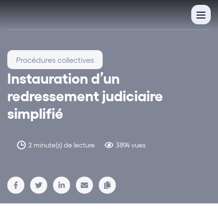
Procédures collectives
Instauration d’un
redressement judiciaire
simplifié
2 minute(s) de lecture
3894 vues