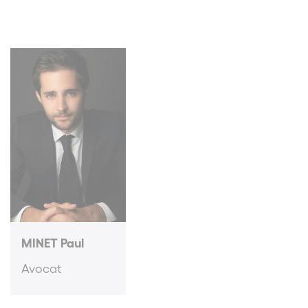
MINET Paul
Avocat