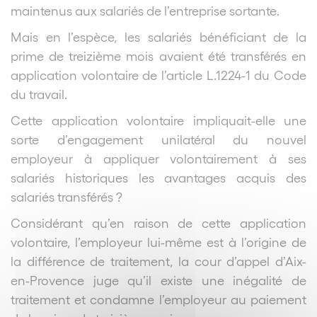
maintenus aux salariés de l’entreprise sortante.
Mais en l’espèce, les salariés bénéficiant de la
prime de treizième mois avaient été transférés en
application volontaire de l’article L.1224-1 du Code
du travail.
Cette application volontaire impliquait-elle une
sorte d’engagement unilatéral du nouvel
employeur à appliquer volontairement à ses
salariés historiques les avantages acquis des
salariés transférés ?
Considérant qu’en raison de cette application
volontaire, l’employeur lui-même est à l’origine de
la différence de traitement, la cour d’appel d’Aix-
en-Provence juge qu’il existe une inégalité de
traitement et condamne l’employeur au paiement