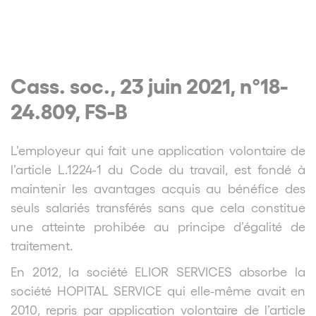
Cass. soc., 23 juin 2021, n°18-
24.809, FS-B
L’employeur qui fait une application volontaire de
l’article L.1224-1 du Code du travail, est fondé à
maintenir les avantages acquis au bénéfice des
seuls salariés transférés sans que cela constitue
une atteinte prohibée au principe d’égalité de
traitement.
En 2012, la société ELIOR SERVICES absorbe la
société HOPITAL SERVICE qui elle-même avait en
2010, repris par application volontaire de l’article