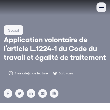
Social
Application volontaire de
l’article L.1224-1 du Code du
travail et égalité de traitement
3 minute(s) de lecture
3678 vues