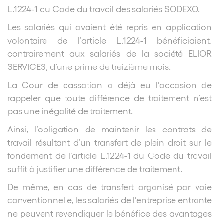
L.1224-1 du Code du travail des salariés SODEXO.
Les salariés qui avaient été repris en application
volontaire de l’article L.1224-1 bénéficiaient,
contrairement aux salariés de la société ELIOR
SERVICES, d’une prime de treizième mois.
La Cour de cassation a déjà eu l’occasion de
rappeler que toute différence de traitement n’est
pas une inégalité de traitement.
Ainsi, l’obligation de maintenir les contrats de
travail résultant d’un transfert de plein droit sur le
fondement de l’article L.1224-1 du Code du travail
suffit à justifier une différence de traitement.
De même, en cas de transfert organisé par voie
conventionnelle, les salariés de l’entreprise entrante
ne peuvent revendiquer le bénéfice des avantages