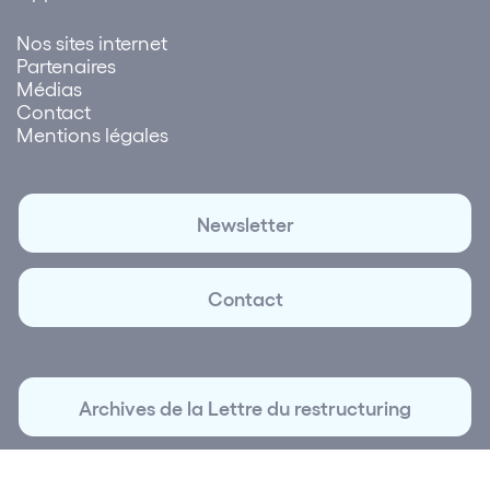
Nos sites internet
Partenaires
Médias
Contact
Mentions légales
Newsletter
Contact
Archives de la Lettre du restructuring