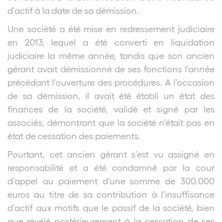
d’actif à la date de sa démission.
Une société a été mise en redressement judiciaire
en 2013, lequel a été converti en liquidation
judiciaire la même année, tandis que son ancien
gérant avait démissionné de ses fonctions l’année
précédant l’ouverture des procédures. A l’occasion
de sa démission, il avait été établi un état des
finances de la société, validé et signé par les
associés, démontrant que la société n’était pas en
état de cessation des paiements.
Pourtant, cet ancien gérant s’est vu assigné en
responsabilité et a été condamné par la cour
d’appel au paiement d’une somme de 300.000
euros au titre de sa contribution à l’insuffisance
d’actif aux motifs que le passif de la société, bien
que révélé postérieurement à la cessation de ses