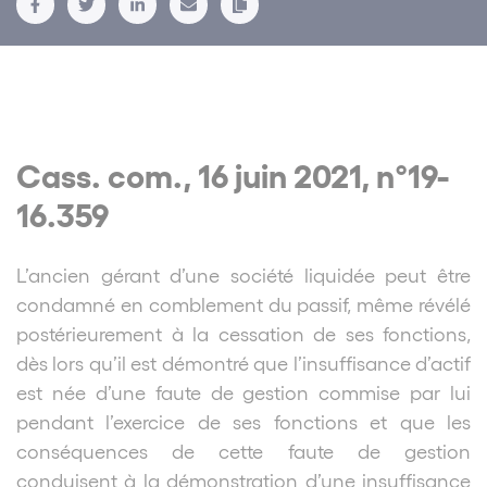
Cass. com., 16 juin 2021, n°19-
16.359
L’ancien gérant d’une société liquidée peut être
condamné en comblement du passif, même révélé
postérieurement à la cessation de ses fonctions,
dès lors qu’il est démontré que l’insuffisance d’actif
est née d’une faute de gestion commise par lui
pendant l’exercice de ses fonctions et que les
conséquences de cette faute de gestion
conduisent à la démonstration d’une insuffisance