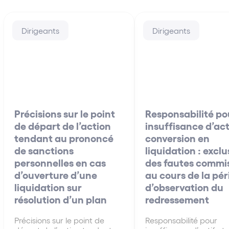
Dirigeants
Dirigeants
Précisions sur le point
Responsabilité po
de départ de l’action
insuffisance d’act
tendant au prononcé
conversion en
de sanctions
liquidation : exclu
personnelles en cas
des fautes commi
d’ouverture d’une
au cours de la pé
liquidation sur
d’observation du
résolution d’un plan
redressement
Précisions sur le point de
Responsabilité pour