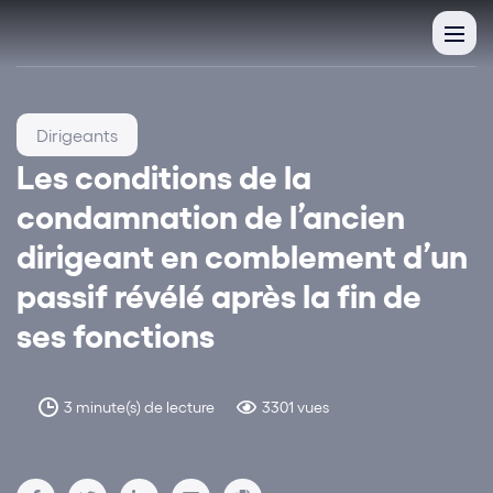
Dirigeants
Les conditions de la
condamnation de l’ancien
dirigeant en comblement d’un
passif révélé après la fin de
ses fonctions
3 minute(s) de lecture
3301 vues