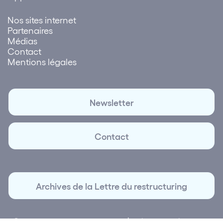
Nos sites internet
Partenaires
Médias
Contact
Mentions légales
Newsletter
Contact
Archives de la Lettre du restructuring
© 2026 Lettre du Restructuring | Création et réalisation