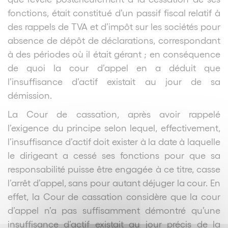
fonctions, était constitué d’un passif fiscal relatif à
des rappels de TVA et d’impôt sur les sociétés pour
absence de dépôt de déclarations, correspondant
à des périodes où il était gérant ; en conséquence
de quoi la cour d’appel en a déduit que
l’insuffisance d’actif existait au jour de sa
démission.
La Cour de cassation, après avoir rappelé
l’exigence du principe selon lequel, effectivement,
l’insuffisance d’actif doit exister à la date à laquelle
le dirigeant a cessé ses fonctions pour que sa
responsabilité puisse être engagée à ce titre, casse
l’arrêt d’appel, sans pour autant déjuger la cour. En
effet, la Cour de cassation considère que la cour
d’appel n’a pas suffisamment démontré qu’une
insuffisance d’actif existait au jour précis de la