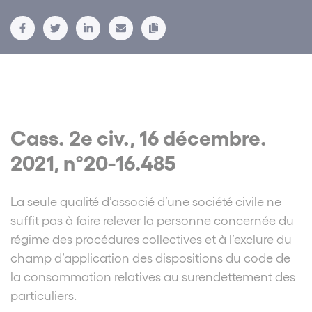
Cass. 2e civ., 16 décembre.
2021, n°20-16.485
La seule qualité d’associé d’une société civile ne
suffit pas à faire relever la personne concernée du
régime des procédures collectives et à l’exclure du
champ d’application des dispositions du code de
la consommation relatives au surendettement des
particuliers.