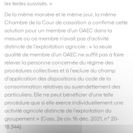
les textes susvisés. »
De la même manière et le même jour, la même
Chambre de la Cour de cassation a confirmé cette
solution pour un membre d’un GAEC dans la
mesure où ce membre n’avait pas d’activité
distincte de l’exploitation agricole : « la seule
qualité de membre d’un GAEC ne suffit pas à faire
relever la personne concernée du régime des
procédures collectives et à l’exclure du champ
d’application des dispositions du code de la
consommation relatives au surendettement des
particuliers. Elle ne peut bénéficier d’une telle
procédure que si elle exerce individuellement une
activité agricole distincte de l’exploitation du
groupement » (Cass. 2e civ. 16 déc. 2021, n° 20-
18.344).