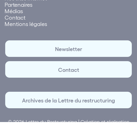
Partenaires
Médias
Contact
Mentions légales
Newsletter
Contact
Archives de la Lettre du restructuring
© 2026 Lettre du Restructuring | Création et réalisation
Plus que Pro digital