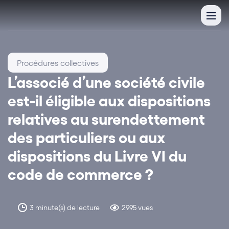
Procédures collectives
L’associé d’une société civile
est-il éligible aux dispositions
relatives au surendettement
des particuliers ou aux
dispositions du Livre VI du
code de commerce ?
3 minute(s) de lecture
2995 vues