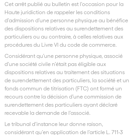
Cet arrêt publié au bulletin est l’occasion pour la
Haute juridiction de rappeler les conditions
d’admission d’une personne physique au bénéfice
des dispositions relatives au surendettement des
particuliers ou au contraire, à celles relatives aux
procédures du Livre VI du code de commerce.
Considérant qu’une personne physique, associé
d’une société civile n’était pas éligible aux
dispositions relatives au traitement des situations
de surendettement des particuliers, la société et un
fonds commun de titrisation (FTC) ont formé un
recours contre la décision d’une commission de
surendettement des particuliers ayant déclaré
recevable la demande de l’associé.
Le tribunal d’instance leur donne raison,
considérant qu’en application de l’article L. 711-3