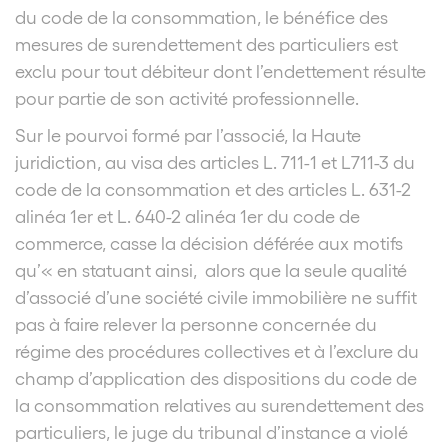
du code de la consommation, le bénéfice des
mesures de surendettement des particuliers est
exclu pour tout débiteur dont l’endettement résulte
pour partie de son activité professionnelle.
Sur le pourvoi formé par l’associé, la Haute
juridiction, au visa des articles L. 711-1 et L711-3 du
code de la consommation et des articles L. 631-2
alinéa 1er et L. 640-2 alinéa 1er du code de
commerce, casse la décision déférée aux motifs
qu’« en statuant ainsi, alors que la seule qualité
d’associé d’une société civile immobilière ne suffit
pas à faire relever la personne concernée du
régime des procédures collectives et à l’exclure du
champ d’application des dispositions du code de
la consommation relatives au surendettement des
particuliers, le juge du tribunal d’instance a violé