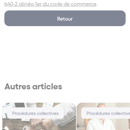
640-2 alinéa 1er du code de commerce
.
Retour
Autres articles
Procédures collectives
Procédures collectiv