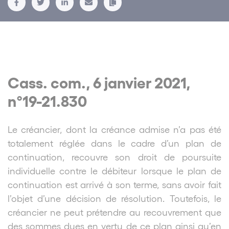
Cass. com., 6 janvier 2021,
n°19-21.830
Le créancier, dont la créance admise n’a pas été
totalement réglée dans le cadre d’un plan de
continuation, recouvre son droit de poursuite
individuelle contre le débiteur lorsque le plan de
continuation est arrivé à son terme, sans avoir fait
l’objet d’une décision de résolution. Toutefois, le
créancier ne peut prétendre au recouvrement que
des sommes dues en vertu de ce plan ainsi qu’en