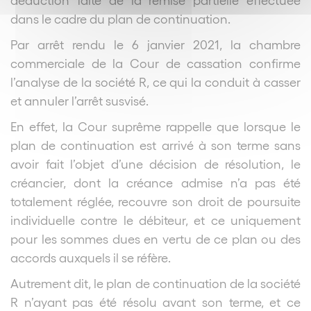
dans le cadre du plan de continuation.
Par arrêt rendu le 6 janvier 2021, la chambre
commerciale de la Cour de cassation confirme
l’analyse de la société R, ce qui la conduit à casser
et annuler l’arrêt susvisé.
En effet, la Cour suprême rappelle que lorsque le
plan de continuation est arrivé à son terme sans
avoir fait l’objet d’une décision de résolution, le
créancier, dont la créance admise n’a pas été
totalement réglée, recouvre son droit de poursuite
individuelle contre le débiteur, et ce uniquement
pour les sommes dues en vertu de ce plan ou des
accords auxquels il se réfère.
Autrement dit, le plan de continuation de la société
R n’ayant pas été résolu avant son terme, et ce