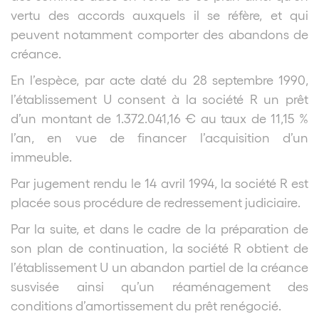
vertu des accords auxquels il se réfère, et qui
peuvent notamment comporter des abandons de
créance.
En l’espèce, par acte daté du 28 septembre 1990,
l’établissement U consent à la société R un prêt
d’un montant de 1.372.041,16 € au taux de 11,15 %
l’an, en vue de financer l’acquisition d’un
immeuble.
Par jugement rendu le 14 avril 1994, la société R est
placée sous procédure de redressement judiciaire.
Par la suite, et dans le cadre de la préparation de
son plan de continuation, la société R obtient de
l’établissement U un abandon partiel de la créance
susvisée ainsi qu’un réaménagement des
conditions d’amortissement du prêt renégocié.