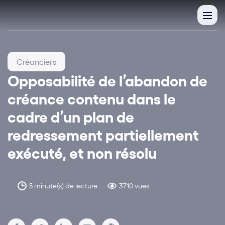
Créanciers
Opposabilité de l’abandon de
créance contenu dans le
cadre d’un plan de
redressement partiellement
exécuté, et non résolu
5 minute(s) de lecture
3710 vues