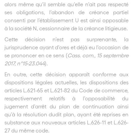
alors même qu’il semble qu’elle n’ait pas respecté
ses obligations, l’abandon de créance partiel
consenti par l’établissement U est ainsi opposable
à la société N, cessionnaire de la créance litigieuse.
Cette décision n’est pas surprenante, la
jurisprudence ayant d’ores et déjà eu l’occasion de
se prononcer en ce sens (
Cass. com., 15 septembre
2017, n°15-23.044
).
En outre, cette décision apparaît conforme aux
dispositions légales actuelles, les dispositions des
articles L.621-65 et L.621-82 du Code de commerce,
respectivement relatifs à l’opposabilité du
jugement d’arrêt du plan de continuation ainsi
qu’à la résolution dudit plan, ayant été reprises en
substance aux nouveaux articles L.626-11 et L.626-
27 du même code.