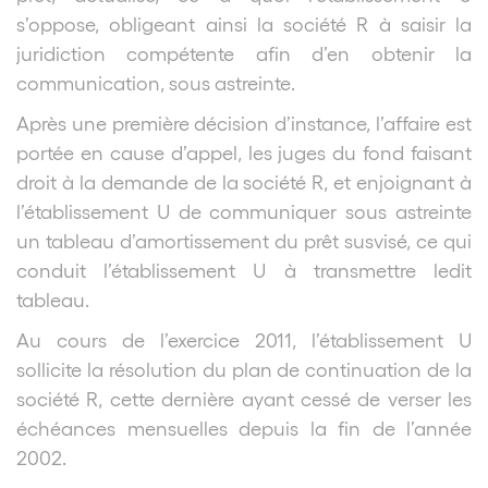
s’oppose, obligeant ainsi la société R à saisir la
juridiction compétente afin d’en obtenir la
communication, sous astreinte.
Après une première décision d’instance, l’affaire est
portée en cause d’appel, les juges du fond faisant
droit à la demande de la société R, et enjoignant à
l’établissement U de communiquer sous astreinte
un tableau d’amortissement du prêt susvisé, ce qui
conduit l’établissement U à transmettre ledit
tableau.
Au cours de l’exercice 2011, l’établissement U
sollicite la résolution du plan de continuation de la
société R, cette dernière ayant cessé de verser les
échéances mensuelles depuis la fin de l’année
2002.