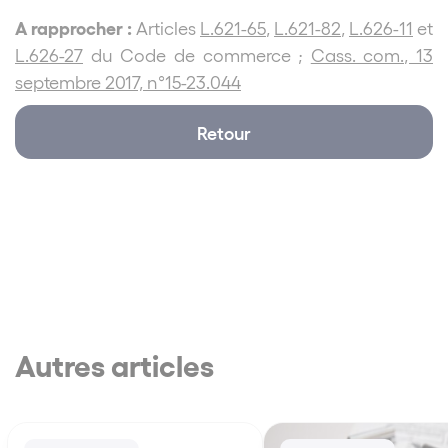
A rapprocher :
Articles
L.621-65
,
L.621-82
,
L.626-11
et
L.626-27
du Code de commerce ;
Cass. com., 13
septembre 2017, n°15-23.044
Retour
Autres articles