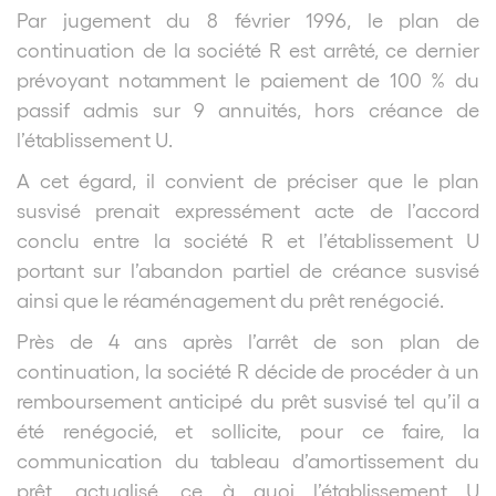
Par jugement du 8 février 1996, le plan de
continuation de la société R est arrêté, ce dernier
prévoyant notamment le paiement de 100 % du
passif admis sur 9 annuités, hors créance de
l’établissement U.
A cet égard, il convient de préciser que le plan
susvisé prenait expressément acte de l’accord
conclu entre la société R et l’établissement U
portant sur l’abandon partiel de créance susvisé
ainsi que le réaménagement du prêt renégocié.
Près de 4 ans après l’arrêt de son plan de
continuation, la société R décide de procéder à un
remboursement anticipé du prêt susvisé tel qu’il a
été renégocié, et sollicite, pour ce faire, la
communication du tableau d’amortissement du
prêt, actualisé, ce à quoi l’établissement U