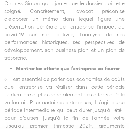
Charles Simon qui ajoute que le dossier doit être
soigné. Concrètement, l’avocat préconise
d’élaborer un mémo dans lequel figure une
présentation générale de l’entreprise, l’impact du
covid-19 sur son activité, l’analyse de ses
performances historiques, ses perspectives de
développement, son business plan et un plan de
trésorerie.
Montrer les efforts que l’entreprise va fournir
« Il est essentiel de parler des économies de coûts
que l’entreprise va réaliser dans cette
période
particulière et plus généralement des efforts qu’elle
va fournir. Pour certaines entreprises, il s’agit d’une
période intermédiaire qui peut durer jusqu’à l’été ;
pour d’autres, jusqu’à la fin de l’année voire
jusqu’au premier trimestre 2021″, argumente