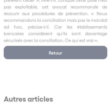
pas exploitable, cet avocat recommande de
recourir aux procédures de prévention. « Nous
recommandons la conciliation mais pas le mandat
ad hoc, précise-t-il. Car les établissements
bancaires considèrent qu’ils sont davantage
sécurisés avec la conciliation. Ce qui est vrai ».
Retour
Autres articles