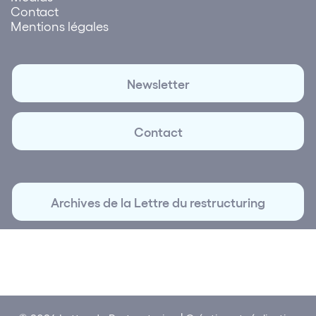
Contact
Mentions légales
Newsletter
Contact
Archives de la Lettre du restructuring