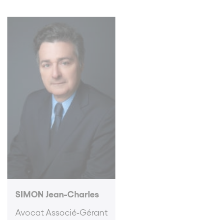
SIMON Jean-Charles
Avocat Associé-Gérant