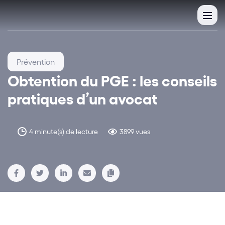
Prévention
Obtention du PGE : les conseils
pratiques d’un avocat
4 minute(s) de lecture
3899 vues