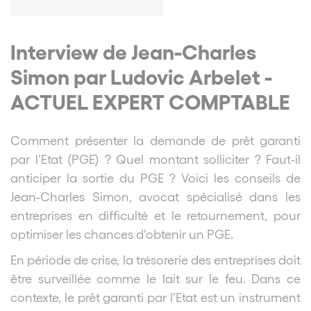
Interview de Jean-Charles
Simon par Ludovic Arbelet -
ACTUEL EXPERT COMPTABLE
Comment présenter la demande de prêt garanti
par l’Etat (PGE) ? Quel montant solliciter ? Faut-il
anticiper la sortie du PGE ? Voici les conseils
de
Jean-Charles Simon, avocat spécialisé dans les
entreprises en difficulté et le retournement, pour
optimiser les chances d’obtenir un PGE.
En période de crise, la trésorerie des entreprises doit
être surveillée comme le lait sur le
feu. Dans ce
contexte, le prêt garanti par l’Etat est un instrument