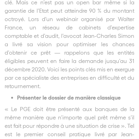
clé. Mais ce n’est pas
un open bar même si la
garantie de l’Etat peut atteindre 90 % du montant
octroyé. Lors
d’un webinair organisé par Walter
France, un réseau de cabinets d’expertise
comptable et d’audit, l’avocat Jean-Charles Simon
a livré sa vision pour optimiser les chances
d’obtenir ce prêt — rappelons que les entités
éligibles peuvent en faire la demande jusqu’au 31
décembre 2020. Voici les points clés mis en exergue
par ce spécialiste des entreprises en difficulté et du
retournement.
Présenter le dossier de manière classique
« Le PGE doit être présenté aux banques de la
même manière que n’importe quel prêt
même s’il
est fait pour répondre à une situation de crise ». Tel
est le premier conseil pratique livré par Jean-