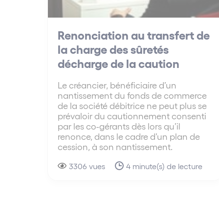
Renonciation au transfert de
la charge des sûretés
décharge de la caution
Le créancier, bénéficiaire d’un
nantissement du fonds de commerce
de la société débitrice ne peut plus se
prévaloir du cautionnement consenti
par les co-gérants dès lors qu’il
renonce, dans le cadre d’un plan de
cession, à son nantissement.
3306 vues
4 minute(s) de lecture