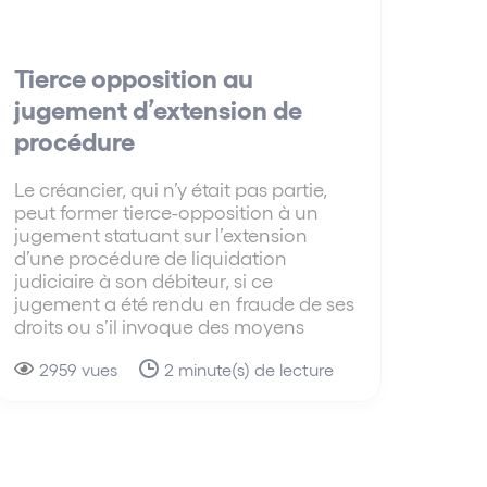
Tierce opposition au
jugement d’extension de
procédure
Le créancier, qui n’y était pas partie,
peut former tierce-opposition à un
jugement statuant sur l’extension
d’une procédure de liquidation
judiciaire à son débiteur, si ce
jugement a été rendu en fraude de ses
droits ou s’il invoque des moyens
2959 vues
2 minute(s) de lecture