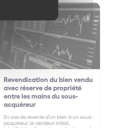
Créanciers
Revendication du bien vendu
avec réserve de propriété
entre les mains du sous-
acquéreur
En cas de revente d’un bien à un sous-
acquéreur, le vendeur initial,