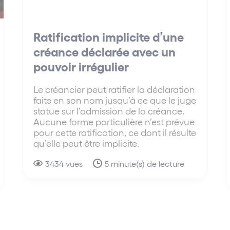
Ratification implicite d’une
créance déclarée avec un
pouvoir irrégulier
Le créancier peut ratifier la déclaration
faite en son nom jusqu’à ce que le juge
statue sur l’admission de la créance.
Aucune forme particulière n’est prévue
pour cette ratification, ce dont il résulte
qu’elle peut être implicite.
3434 vues
5 minute(s) de lecture