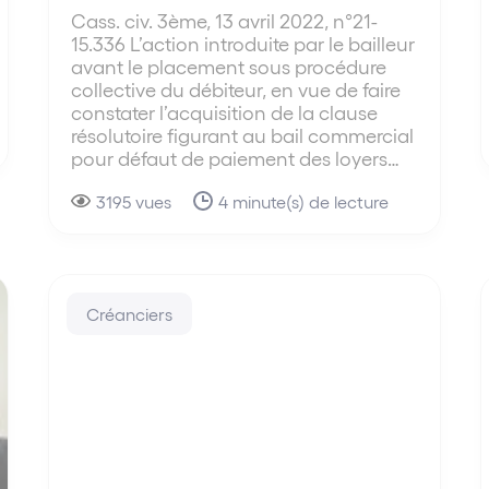
Cass. civ. 3ème, 13 avril 2022, n°21-
15.336 L’action introduite par le bailleur
avant le placement sous procédure
collective du débiteur, en vue de faire
constater l’acquisition de la clause
résolutoire figurant au bail commercial
pour défaut de paiement des loyers…
3195 vues
4 minute(s) de lecture
Créanciers