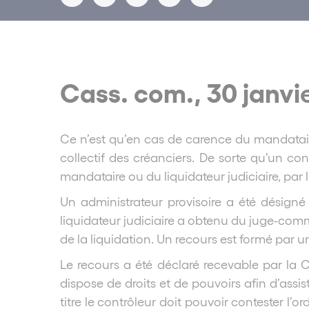
Cass. com., 30 janvie
Ce n’est qu’en cas de carence du mandataire 
collectif des créanciers. De sorte qu’un 
mandataire ou du liquidateur judiciaire, par
Un administrateur provisoire a été désigné à
liquidateur judiciaire a obtenu du juge-comm
de la liquidation. Un recours est formé par 
Le recours a été déclaré recevable par la 
dispose de droits et de pouvoirs afin d’assis
titre le contrôleur doit pouvoir contester l’