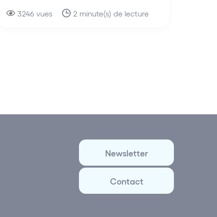
3246 vues
2 minute(s) de lecture
Newsletter
Contact