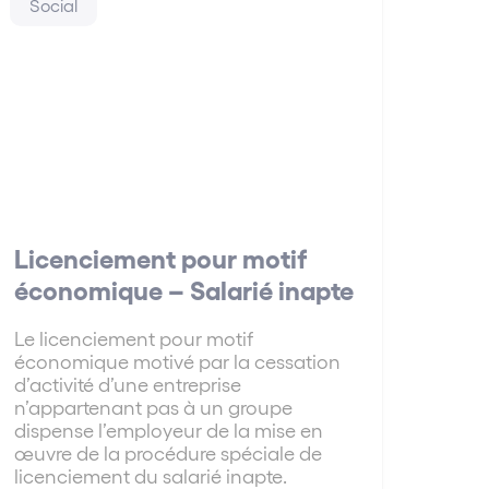
Social
Licenciement pour motif
économique – Salarié inapte
Le licenciement pour motif
économique motivé par la cessation
d’activité d’une entreprise
n’appartenant pas à un groupe
dispense l’employeur de la mise en
œuvre de la procédure spéciale de
licenciement du salarié inapte.