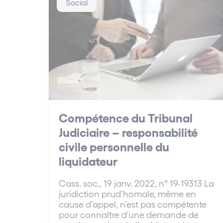
Social
Compétence du Tribunal
Judiciaire – responsabilité
civile personnelle du
liquidateur
Cass. soc., 19 janv. 2022, n° 19-19313 La
juridiction prud’homale, même en
cause d’appel, n’est pas compétente
pour connaître d’une demande de