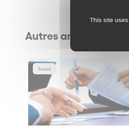
This site uses
Autres articles
Social