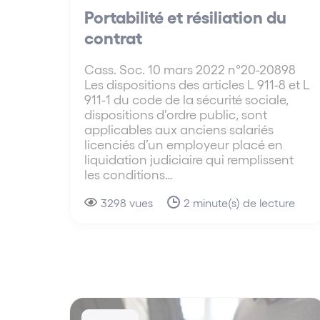
Portabilité et résiliation du
contrat
Cass. Soc. 10 mars 2022 n°20-20898
Les dispositions des articles L 911-8 et L
911-1 du code de la sécurité sociale,
dispositions d’ordre public, sont
applicables aux anciens salariés
licenciés d’un employeur placé en
liquidation judiciaire qui remplissent
les conditions…
3298 vues
2 minute(s) de lecture