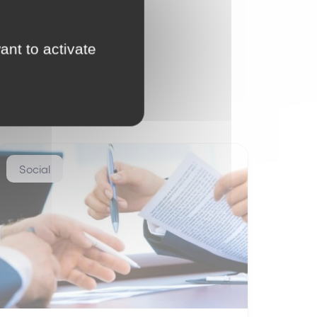
ant to activate
Social