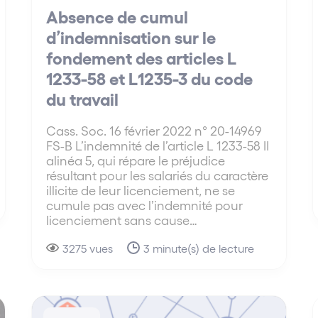
Absence de cumul
d’indemnisation sur le
fondement des articles L
1233-58 et L1235-3 du code
du travail
Cass. Soc. 16 février 2022 n° 20-14969
FS-B L’indemnité de l’article L 1233-58 II
alinéa 5, qui répare le préjudice
résultant pour les salariés du caractère
illicite de leur licenciement, ne se
cumule pas avec l’indemnité pour
licenciement sans cause…
3275 vues
3 minute(s) de lecture