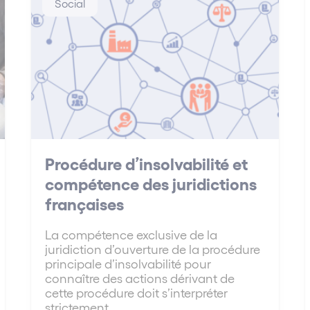
Social
Procédure d’insolvabilité et
compétence des juridictions
françaises
La compétence exclusive de la
juridiction d’ouverture de la procédure
principale d’insolvabilité pour
connaître des actions dérivant de
cette procédure doit s’interpréter
strictement.