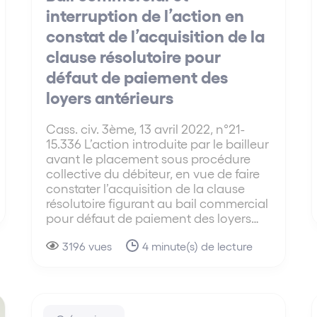
interruption de l’action en
constat de l’acquisition de la
clause résolutoire pour
défaut de paiement des
loyers antérieurs
Cass. civ. 3ème, 13 avril 2022, n°21-
15.336 L’action introduite par le bailleur
avant le placement sous procédure
collective du débiteur, en vue de faire
constater l’acquisition de la clause
résolutoire figurant au bail commercial
pour défaut de paiement des loyers…
3196 vues
4 minute(s) de lecture