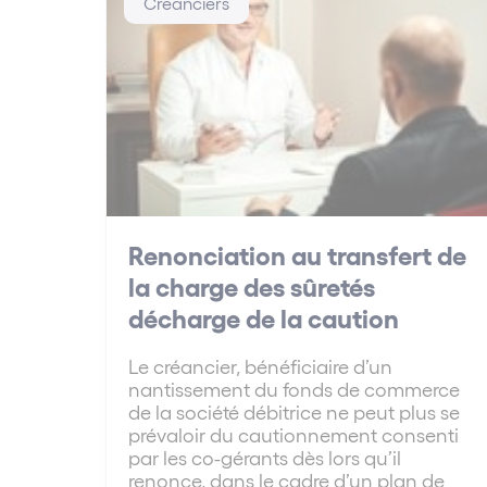
Créanciers
Renonciation au transfert de
la charge des sûretés
décharge de la caution
Le créancier, bénéficiaire d’un
nantissement du fonds de commerce
de la société débitrice ne peut plus se
prévaloir du cautionnement consenti
par les co-gérants dès lors qu’il
renonce, dans le cadre d’un plan de