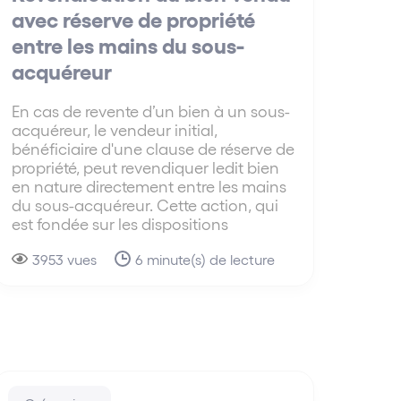
avec réserve de propriété
entre les mains du sous-
acquéreur
En cas de revente d’un bien à un sous-
acquéreur, le vendeur initial,
bénéficiaire d'une clause de réserve de
propriété, peut revendiquer ledit bien
en nature directement entre les mains
du sous-acquéreur. Cette action, qui
est fondée sur les dispositions
3953 vues
6 minute(s) de lecture