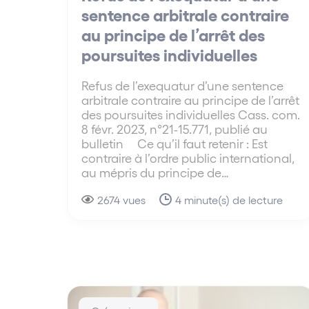
sentence arbitrale contraire
au principe de l’arrêt des
poursuites individuelles
Refus de l’exequatur d’une sentence
arbitrale contraire au principe de l’arrêt
des poursuites individuelles Cass. com.
8 févr. 2023, n°21-15.771, publié au
bulletin Ce qu’il faut retenir : Est
contraire à l’ordre public international,
au mépris du principe de…
2674 vues
4 minute(s) de lecture