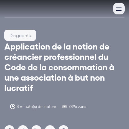
Dirigeants
Application de la notion de
créancier professionnel du
Code de la consommation à
une association à but non
lucratif
3 minute(s) de lecture
7396 vues