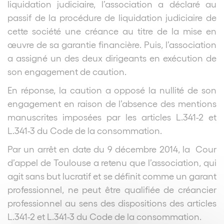
liquidation judiciaire, l’association a déclaré au
passif de la procédure de liquidation judiciaire de
cette société une créance au titre de la mise en
œuvre de sa garantie financière. Puis, l’association
a assigné un des deux dirigeants en exécution de
son engagement de caution.
En réponse, la caution a opposé la nullité de son
engagement en raison de l’absence des mentions
manuscrites imposées par les articles L.341-2 et
L.341-3 du Code de la consommation.
Par un arrêt en date du 9 décembre 2014, la Cour
d’appel de Toulouse a retenu que l’association, qui
agit sans but lucratif et se définit comme un garant
professionnel, ne peut être qualifiée de créancier
professionnel au sens des dispositions des articles
L.341-2 et L.341-3 du Code de la consommation.