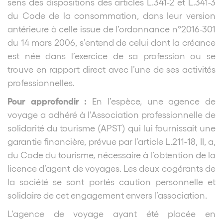
sens des dispositions des articles L.341-2 et L.341-3
du Code de la consommation, dans leur version
antérieure à celle issue de l’ordonnance n°2016-301
du 14 mars 2006, s’entend de celui dont la créance
est née dans l’exercice de sa profession ou se
trouve en rapport direct avec l’une de ses activités
professionnelles.
Pour approfondir :
En l’espèce, une agence de
voyage a adhéré à l’Association professionnelle de
solidarité du tourisme (APST) qui lui fournissait une
garantie financière, prévue par l’article L.211-18, II, a,
du Code du tourisme, nécessaire à l’obtention de la
licence d’agent de voyages. Les deux cogérants de
la société se sont portés caution personnelle et
solidaire de cet engagement envers l’association.
L’agence de voyage ayant été placée en