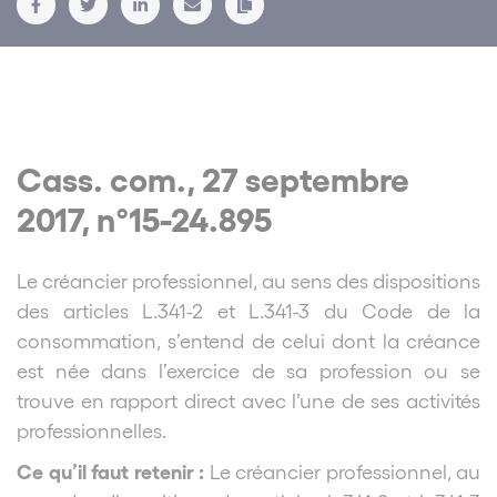
Cass. com., 27 septembre
2017, n°15-24.895
Le créancier professionnel, au sens des dispositions
des articles L.341-2 et L.341-3 du Code de la
consommation,
s’entend de celui dont la créance
est née dans l’exercice de sa profession ou se
trouve en rapport direct avec l’une de ses activités
professionnelles.
Ce qu’il faut retenir :
Le créancier professionnel, au