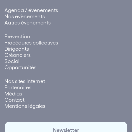
Agenda / évènements
Nos évènements
Autres évènements
Prévention
Procédures collectives
Dirigeants
Créanciers
Social
Opportunités
Nos sites internet
Partenaires
Médias
Contact
Mentions légales
Newsletter