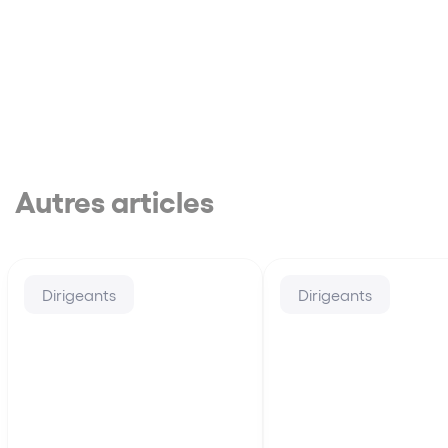
Autres articles
Dirigeants
Dirigeants