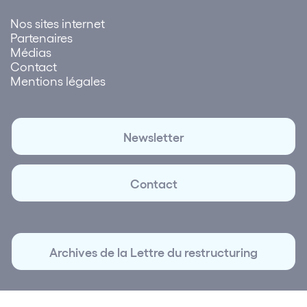
Nos sites internet
Partenaires
Médias
Contact
Mentions légales
Newsletter
Contact
Archives de la Lettre du restructuring
© 2026 Lettre du Restructuring | Création et réalisation