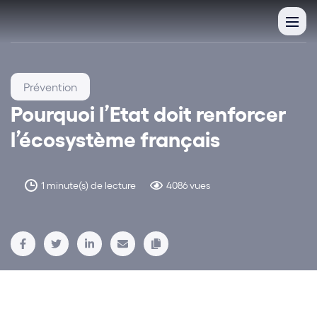
Prévention
Pourquoi l’Etat doit renforcer
l’écosystème français
1 minute(s) de lecture
4086 vues