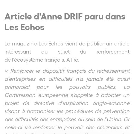
Article d'Anne DRIF paru dans
Les Echos
Le magazine Les Echos vient de publier un article
intéressant au sujet du renforcement
de l’écosystème français. A lire.
«
Renforcer le dispositif français du redressement
d’entreprises en difficultés n’a jamais été aussi
primordial pour les pouvoirs publics. La
Commission européenne s’apprête à adopter un
projet de directive d’inspiration anglo-saxonne
visant à harmoniser les procédures de prévention
des difficultés des entreprises au sein de l’Union. Or
celle-ci va renforcer le pouvoir des créanciers et