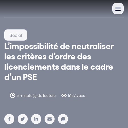
Social
L’impossibilité de neutraliser
les critères d’ordre des
licenciements dans le cadre
d’un PSE
3 minute(s) de lecture
5127 vues