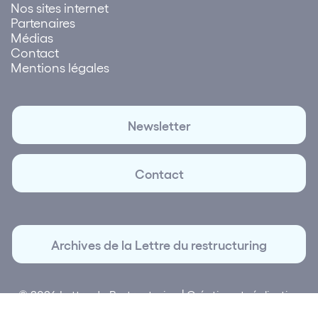
Nos sites internet
Partenaires
Médias
Contact
Mentions légales
Newsletter
Contact
Archives de la Lettre du restructuring
© 2026 Lettre du Restructuring | Création et réalisation
Plus que Pro digital