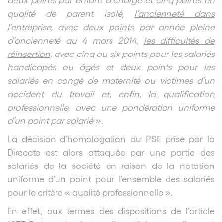
qualité de parent isolé,
l’ancienneté dans
l’entreprise
, avec deux points par année pleine
d’ancienneté au 4 mars 2014,
les difficultés de
réinsertion
, avec cinq ou six points pour les salariés
handicapés ou âgés et deux points pour les
salariés en congé de maternité ou victimes d’un
accident du travail et, enfin, la
qualification
professionnelle
, avec une pondération uniforme
d’un point par salarié
».
La décision d’homologation du PSE prise par la
Direccte est alors attaquée par une partie des
salariés de la société en raison de la notation
uniforme d’un point pour l’ensemble des salariés
pour le critère « qualité professionnelle ».
En effet, aux termes des dispositions de l’article