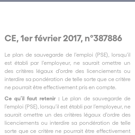
CE, 1er février 2017, n°387886
Le plan de sauvegarde de l’emploi (PSE), lorsqu’il
est établi par l’employeur, ne saurait omettre un
des critères légaux d’ordre des licenciements ou
interdire sa pondération de telle sorte que ce critère
ne pourrait être effectivement pris en compte.
Ce qu’il faut retenir :
Le plan de sauvegarde de
l’emploi (PSE), lorsqu’il est établi par l’employeur, ne
saurait omettre un des critères légaux d’ordre des
licenciements ou interdire sa pondération de telle
sorte que ce critère ne pourrait être effectivement