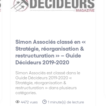
Simon Associés classé en «
Stratégie, réorganisation &
restructuration » – Guide
Décideurs 2019-2020
Simon Associés est classé dans le
Guide Décideurs 2019-2020 «
Stratégie, réorganisation &
restructuration » dans plusieurs
catégories.
4472 vues
1 minute(s) de lecture