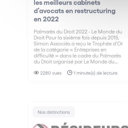
les meilleurs cabinets
d’avocats en restructuring
en 2022
Palmarès du Droit 2022 - Le Monde du
Droit Pour la sixième fois depuis 2015,
Simon Associés a reçu le Trophée d’Or
de la catégorie « Entreprises en
difficulté » dans le cadre du Palmarès
du Droit organisé par Le Monde du…
2280 vues
1 minute(s) de lecture
Nos distinctions