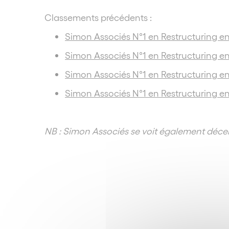
Classements précédents :
Simon Associés N°1 en Restructuring e
Simon Associés N°1 en Restructuring e
Simon Associés N°1 en
Restructuring
en
Simon Associés N°1 en
Restructuring
en
NB : Simon Associés se voit également décer