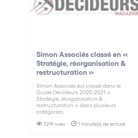
Simon Associés classé en «
Stratégie, réorganisation &
restructuration »
Simon Associés est classé dans le
Guide Décideurs 2020-2021 «
Stratégie, réorganisation &
restructuration » dans plusieurs
catégories.
3219 vues
1 minute(s) de lecture