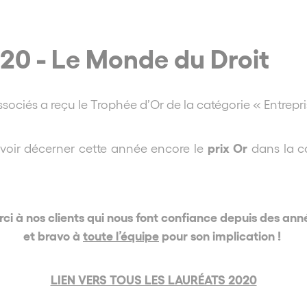
20 - Le Monde du Droit
sociés a reçu le Trophée d’Or de la catégorie « Entrepri
prix Or
 voir décerner cette année encore le
dans la c
ci à nos clients qui nous font confiance depuis des an
et bravo à
toute l’équipe
pour son implication !
LIEN VERS TOUS LES LAURÉATS 2020