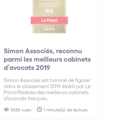
Simon Associés, reconnu
parmi les meilleurs cabinets
d’avocats 2019
Simon Associés est honoré de figurer
dans le classement 2019 établi par Le
Point/Statista des meilleurs cabinets
d'avocats français.
3656 vues
1 minute(s) de lecture