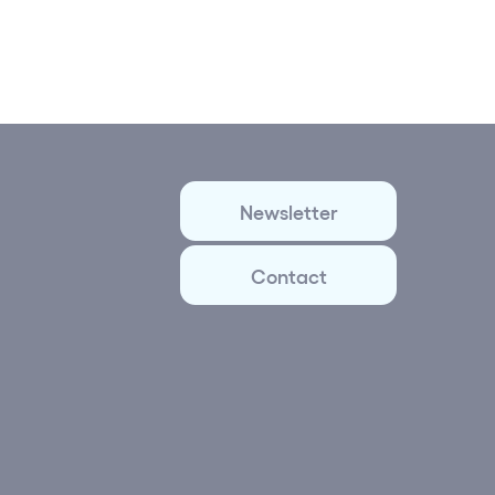
Newsletter
Contact