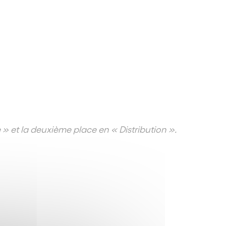
» et la deuxième place en « Distribution ».