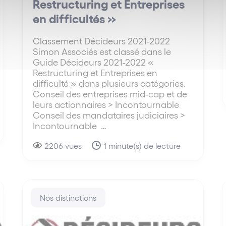
Restructuring et Entreprises
en difficultés »
Classement Décideurs 2021-2022
Simon Associés est classé dans le
Guide Décideurs 2021-2022 «
Restructuring et Entreprises en
difficulté » dans plusieurs catégories.
Conseil des entreprises mid-cap et de
leurs actionnaires > Incontournable
Conseil des mandataires judiciaires >
Incontournable …
2206 vues
1 minute(s) de lecture
Nos distinctions