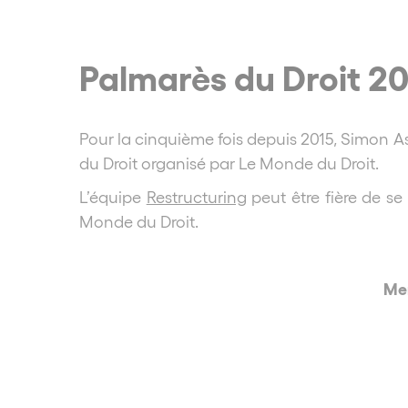
Palmarès du Droit 20
Pour la cinquième fois depuis 2015, Simon As
du Droit organisé par Le Monde du Droit.
L’équipe
Restructuring
peut être fière de se
Monde du Droit.
Mer