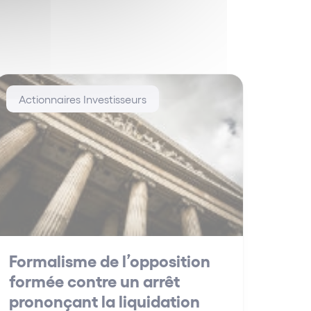
Actionnaires Investisseurs
Formalisme de l’opposition
formée contre un arrêt
prononçant la liquidation