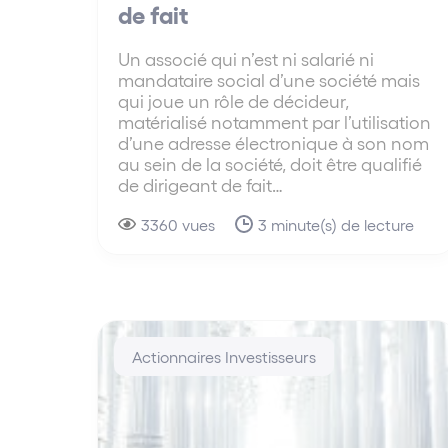
de fait
Un associé qui n’est ni salarié ni
mandataire social d’une société mais
qui joue un rôle de décideur,
matérialisé notamment par l’utilisation
d’une adresse électronique à son nom
au sein de la société, doit être qualifié
de dirigeant de fait…
3360 vues
3 minute(s) de lecture
Actionnaires Investisseurs