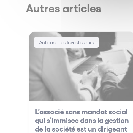
Autres articles
Actionnaires Investisseurs
L’associé sans mandat social
qui s’immisce dans la gestion
de la société est un dirigeant