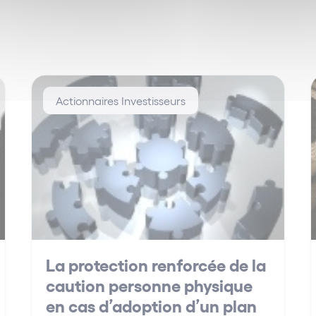
Actionnaires Investisseurs
La protection renforcée de la
caution personne physique
en cas d’adoption d’un plan