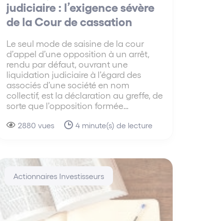
judiciaire : l’exigence sévère
de la Cour de cassation
Le seul mode de saisine de la cour
d’appel d’une opposition à un arrêt,
rendu par défaut, ouvrant une
liquidation judiciaire à l’égard des
associés d’une société en nom
collectif, est la déclaration au greffe, de
sorte que l’opposition formée…
2880 vues
4 minute(s) de lecture
Actionnaires Investisseurs