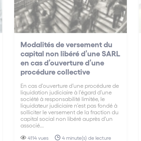
Modalités de versement du
capital non libéré d’une SARL
en cas d’ouverture d’une
procédure collective
En cas d’ouverture d’une procédure de
liquidation judiciaire à l’égard d’une
société à responsabilité limitée, le
liquidateur judiciaire n’est pas fondé à
solliciter le versement de la fraction du
capital social non libéré auprès d’un
associé...
4114 vues
4 minute(s) de lecture