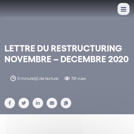
LETTRE DU RESTRUCTURING
NOVEMBRE – DECEMBRE 2020
0 minute(s) de lecture
761 vues