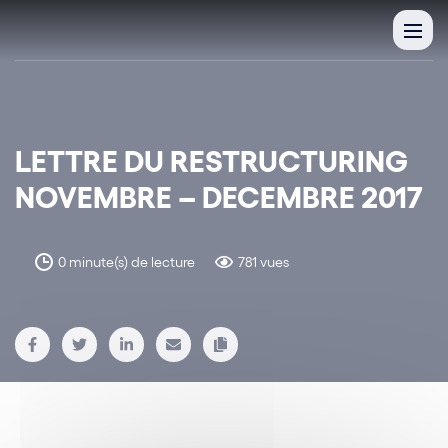
LETTRE DU RESTRUCTURING
NOVEMBRE – DECEMBRE 2017
0 minute(s) de lecture
781 vues