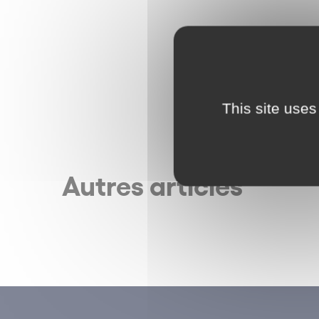
This site uses
Autres articles