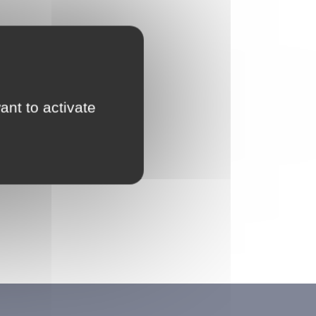
ant to activate