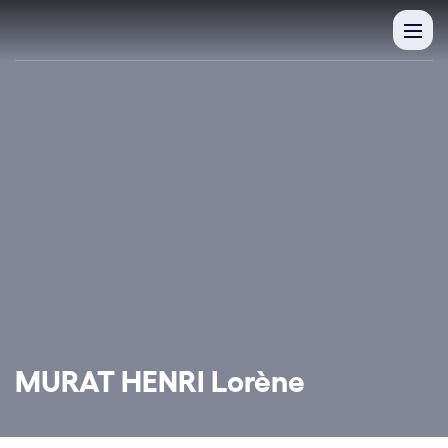
MURAT HENRI Lorène