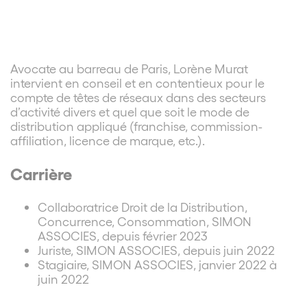
Avocate au barreau de Paris, Lorène Murat
intervient en conseil et en contentieux pour le
compte de têtes de réseaux dans des secteurs
d’activité divers et quel que soit le mode de
distribution appliqué (franchise, commission-
affiliation, licence de marque, etc.).
Carrière
Collaboratrice Droit de la Distribution,
Concurrence, Consommation, SIMON
ASSOCIES, depuis février 2023
Juriste, SIMON ASSOCIES, depuis juin 2022
Stagiaire, SIMON ASSOCIES, janvier 2022 à
juin 2022