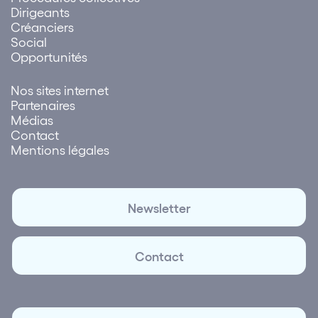
Dirigeants
Créanciers
Social
Opportunités
Nos sites internet
Partenaires
Médias
Contact
Mentions légales
Newsletter
Contact