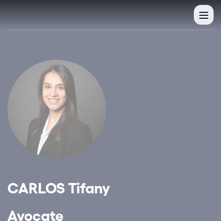
CARLOS Tifany
Avocate