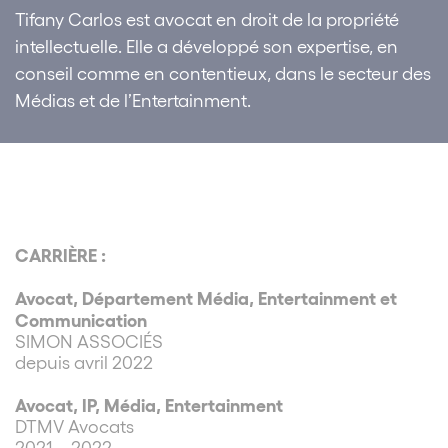
Tifany Carlos est avocat en droit de la propriété
intellectuelle. Elle a développé son expertise, en
conseil comme en contentieux, dans le secteur des
Médias et de l’Entertainment.
CARRIÈRE :
Avocat, Département Média, Entertainment et
Communication
SIMON ASSOCIÉS
depuis avril 2022
Avocat, IP, Média, Entertainment
DTMV Avocats
2021 – 2022